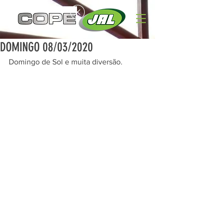
DOMINGO 08/03/2020
Domingo de Sol e muita diversão.