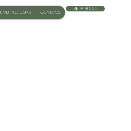
SEJA SÓCIO
UMENTOS LEGAIS
CONTATOS